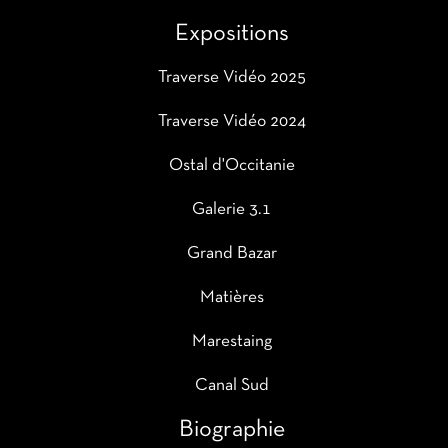
Expositions
Traverse Vidéo 2025
Traverse Vidéo 2024
Ostal d'Occitanie
Galerie 3.1
Grand Bazar
Matières
Marestaing
Canal Sud
Biographie