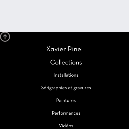
Xavier Pinel
Collections
Installations
Sérigraphies et gravures
Peintures
Performances
Vidéos